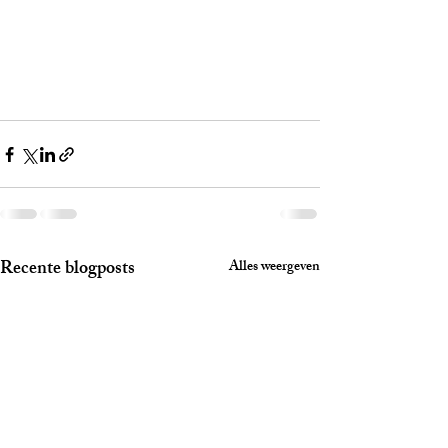
Recente blogposts
Alles weergeven