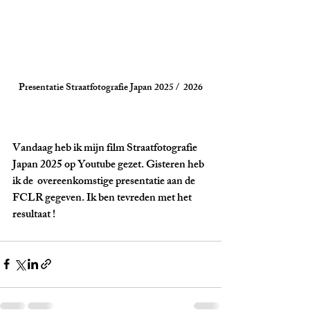
Presentatie Straatfotografie Japan 2025 /  2026
Vandaag heb ik mijn film Straatfotografie 
Japan 2025 op Youtube gezet. Gisteren heb 
ik de  overeenkomstige presentatie aan de 
FCLR gegeven. Ik ben tevreden met het 
resultaat !